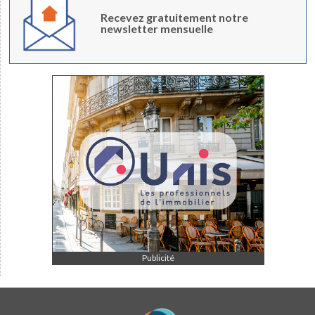
Recevez gratuitement notre
newsletter mensuelle
Publicité