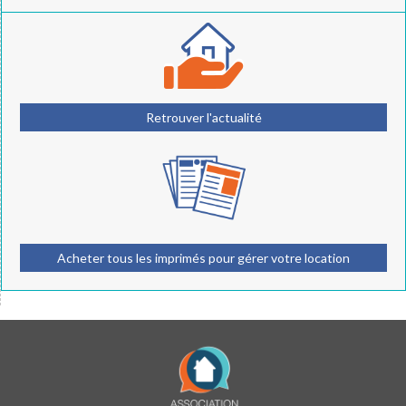
Retrouver l'actualité
Acheter tous les imprimés pour gérer votre location