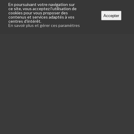
En poursuivant votre navigation sur
ce site, vous acceptez l’utilisation de
cookies pour vous proposer des
Accepter
contenus et services adaptés à vos
centres d’intérêt.
En savoir plus et gérer ces paramètres