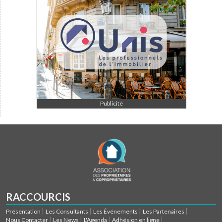
Publicité
RACCOURCIS
Présentation
Les Consultants
Les Événements
Les Partenaires
Nous Contacter
Les News
L'Agenda
Adhésion en ligne