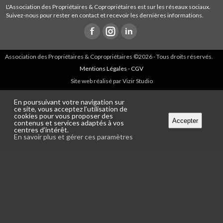
L'Association des Propriétaires & Copropriétaires est sur les réseaux sociaux.
Suivez-nous pour rester en contact et recevoir les dernières informations.
Association des Propriétaires & Copropriétaires ©2026 - Tous droits réservés.
Mentions Légales - CGV
Site web réalisé par Vizir Studio
En poursuivant votre navigation sur
ce site, vous acceptez l’utilisation de
cookies pour vous proposer des
Accepter
contenus et services adaptés à vos
centres d’intérêt.
En savoir plus et gérer ces paramètres