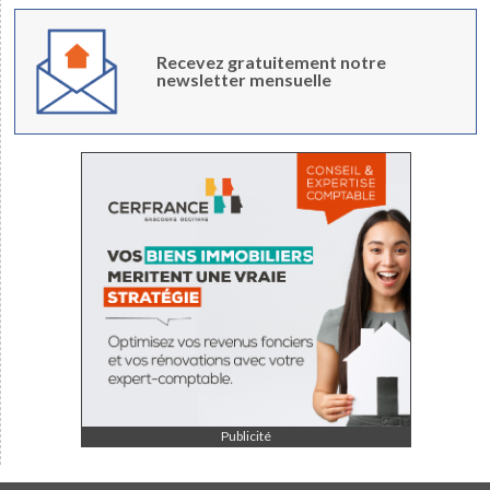
Recevez gratuitement notre
newsletter mensuelle
Publicité